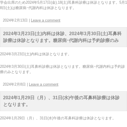
学会出席のため2024年5月17日(金),18(土)耳鼻科診療は休診となります。5月1
8日(土)は糖尿病･代謝内科は休診となります。
2024年2月13日
|
Leave a comment
2024年3月23日(土)内科は休診、2024年3月30日(土)耳鼻科
診療は休診となります。糖尿病･代謝内科は予約診療のみ
2024年3月23日(土)内科は休診となります。
2024年3月30日(土)耳鼻科診療は休診となります。糖尿病･代謝内科は予約診
療のみとなります。
2024年2月8日
|
Leave a comment
2024年1月29日（月）、31日(水)午後の耳鼻科診療は休診
となります。
2024年1月29日（月）、31日(水)午後の耳鼻科診療は休診となります。