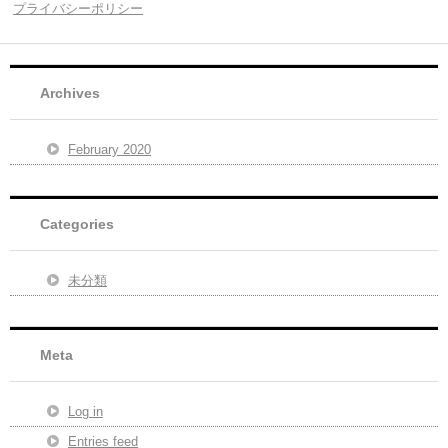
プライバシーポリシー
Archives
February 2020
Categories
未分類
Meta
Log in
Entries feed