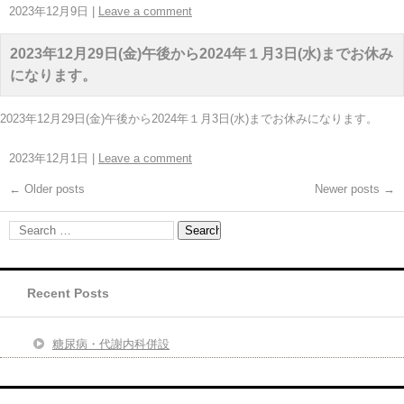
2023年12月9日
|
Leave a comment
2023年12月29日(金)午後から2024年１月3日(水)までお休み
になります。
2023年12月29日(金)午後から2024年１月3日(水)までお休みになります。
2023年12月1日
|
Leave a comment
←
Older posts
Newer posts
→
Recent Posts
糖尿病・代謝内科併設