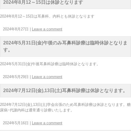
2024年8月12～15日は休診となります
2024年8月12～15日は耳鼻科、内科とも休診となります
2024年8月27日
|
Leave a comment
2024年5月31日(金)午後のみ耳鼻科診療は臨時休診となりま
す。
2024年5月31日(金)午後耳鼻科診療は臨時休診となります。
2024年5月29日
|
Leave a comment
2024年7月12日(金),13日(土)耳鼻科診療は休診となります。
2024年7月12日(金),13日(土)学会出張のため耳鼻科診療は休診となります。糖
尿病･代謝内科は通常通り診療いたします。
2024年5月16日
|
Leave a comment