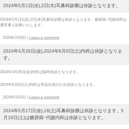
2024年5月1日(水),2日(木)耳鼻科診療は休診となります。
2024年5月1日(水),2日(木)耳鼻科診療は休診となります。糖尿病･代謝内科は
通常通り診療いたします。
2024年3月8日
|
Leave a comment
2024年4月26日(金),2024年6月8日(土)内科は休診となりま
す。
2024年4月26日(金)内科は臨時休診となります。
2024年6月8日(土)内科は学会出張のため休診となります。
2024年3月5日
|
Leave a comment
2024年5月17日(金),18(土)耳鼻科診療は休診となります。5
月18日(土)は糖尿病･代謝内科は休診となります。