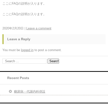
ここにFAQの説明が入ります。
ここにFAQの説明が入ります。
2020年2月20日
|
Leave a comment
Leave a Reply
You must be
logged in
to post a comment.
Recent Posts
糖尿病・代謝内科併設