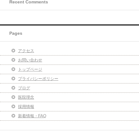
Recent Comments
Pages
アクセス
お問い合わせ
トップページ
プライバシーポリシー
ブログ
医院理念
採用情報
新着情報・FAQ