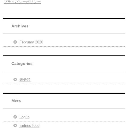
プライバシーポリシー
Archives
February 2020
Categories
未分類
Meta
Log in
Entries feed