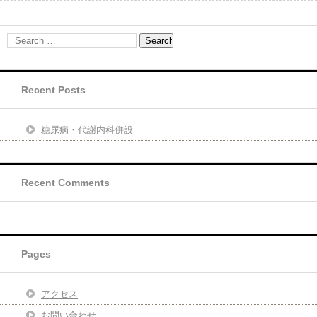
Recent Posts
糖尿病・代謝内科併設
Recent Comments
Pages
アクセス
お問い合わせ