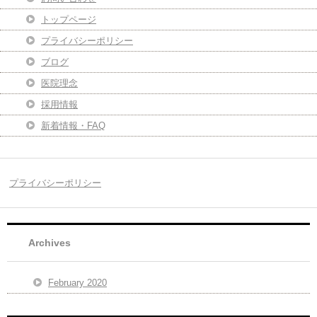
トップページ
プライバシーポリシー
ブログ
医院理念
採用情報
新着情報・FAQ
プライバシーポリシー
Archives
February 2020