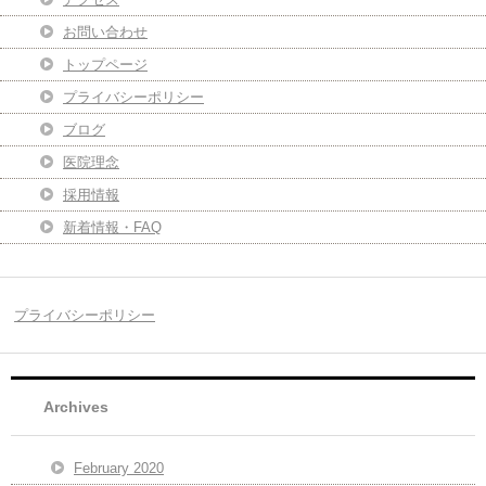
お問い合わせ
トップページ
プライバシーポリシー
ブログ
医院理念
採用情報
新着情報・FAQ
プライバシーポリシー
Archives
February 2020