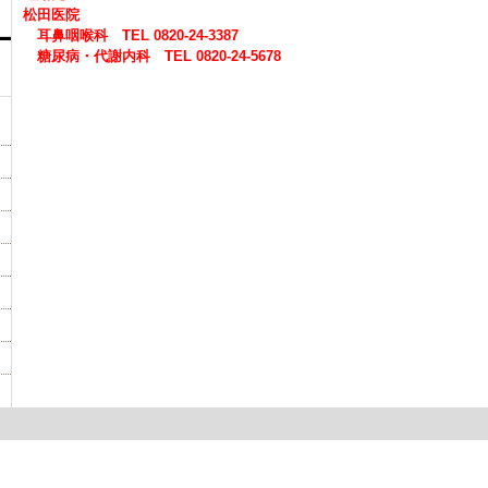
松田医院
耳鼻咽喉科 TEL 0820-24-3387
糖尿病・代謝内科 TEL 0820-24-5678