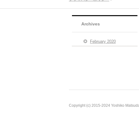
Archives
February 2020
Copyright (c) 2015-2024 Yoshiko Matsuda, 