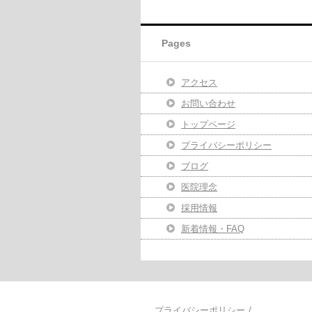
Pages
アクセス
お問い合わせ
トップページ
プライバシーポリシー
ブログ
医院理念
採用情報
新着情報・FAQ
プライバシーポリシー