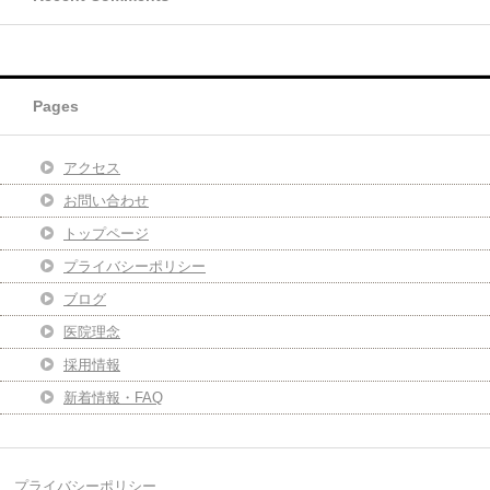
Pages
アクセス
お問い合わせ
トップページ
プライバシーポリシー
ブログ
医院理念
採用情報
新着情報・FAQ
プライバシーポリシー